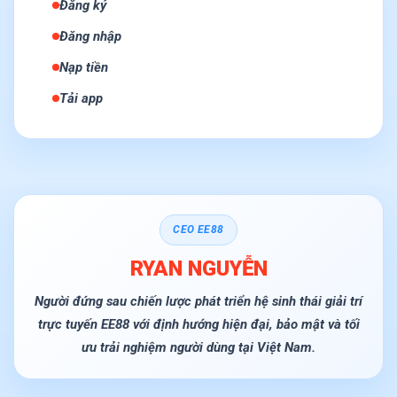
Đăng ký
Đăng nhập
Nạp tiền
Tải app
CEO EE88
RYAN NGUYỄN
Người đứng sau chiến lược phát triển hệ sinh thái giải trí
trực tuyến EE88 với định hướng hiện đại, bảo mật và tối
ưu trải nghiệm người dùng tại Việt Nam.