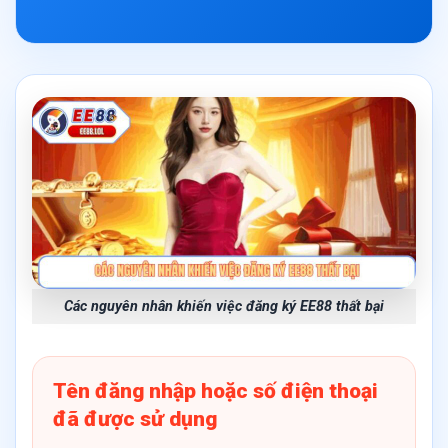
Các nguyên nhân khiến việc đăng ký EE88 thất bại
Tên đăng nhập hoặc số điện thoại
đã được sử dụng