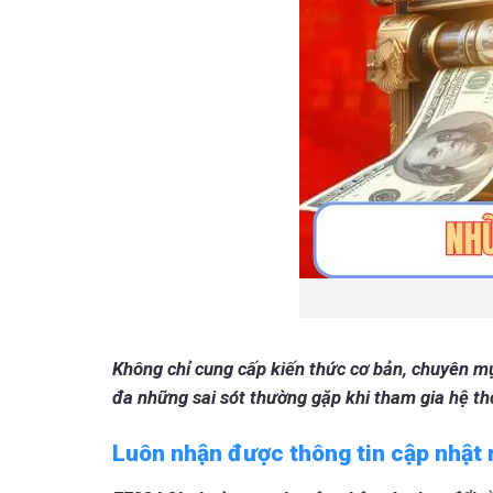
Không chỉ cung cấp kiến thức cơ bản, chuyên mụ
đa những sai sót thường gặp khi tham gia hệ th
Luôn nhận được thông tin cập nhật 