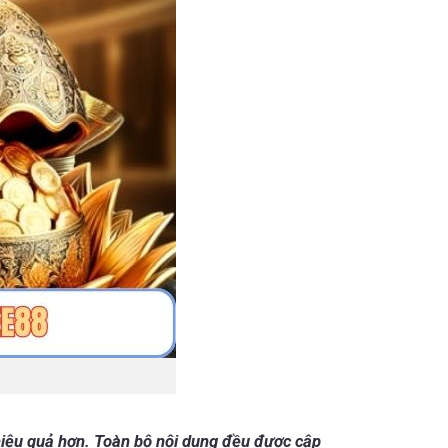
iệu quả hơn. Toàn bộ nội dung đều được cập