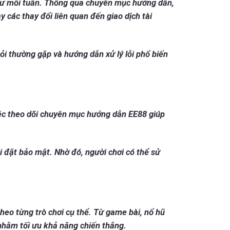
 như mỗi tuần. Thông qua chuyên mục hướng dẫn,
 các thay đổi liên quan đến giao dịch tài
hỏi thường gặp và hướng dẫn xử lý lỗi phổ biến
 việc theo dõi chuyên mục hướng dẫn EE88 giúp
ài đặt bảo mật. Nhờ đó, người chơi có thể sử
heo từng trò chơi cụ thể. Từ game bài, nổ hũ
nhằm tối ưu khả năng chiến thắng.