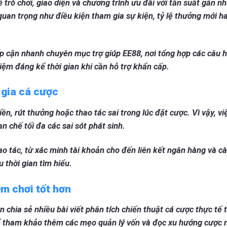
 trò chơi, giao diện và chương trình ưu đãi với tần suất gần
uan trọng như điều kiện tham gia sự kiện, tỷ lệ thưởng mới hay
tiếp cận nhanh chuyên mục trợ giúp EE88, nơi tổng hợp các câu 
kiệm đáng kể thời gian khi cần hỗ trợ khẩn cấp.
 gia cá cược
tiền, rút thưởng hoặc thao tác sai trong lúc đặt cược. Vì vậy,
n chế tối đa các sai sót phát sinh.
hao tác, từ xác minh tài khoản cho đến liên kết ngân hàng và c
thời gian tìm hiểu.
ệm chơi tốt hơn
hia sẻ nhiều bài viết phân tích chiến thuật cá cược thực tế t
hể tham khảo thêm các mẹo quản lý vốn và đọc xu hướng cược 