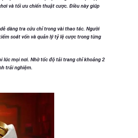
chơi và tối ưu chiến thuật cược. Điều này giúp
dễ dàng tra cứu chỉ trong vài thao tác. Người
kiểm soát vốn và quản lý tỷ lệ cược trong từng
i lúc mọi nơi. Nhờ tốc độ tải trang chỉ khoảng 2
nh trải nghiệm.