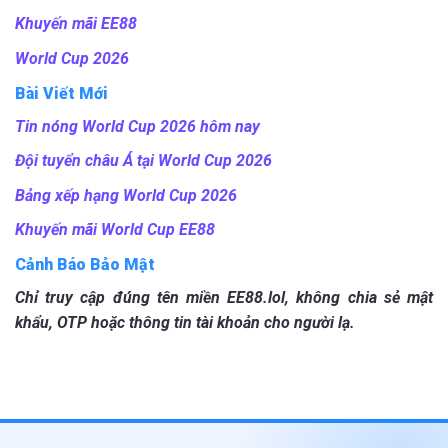
Khuyến mãi EE88
World Cup 2026
Bài Viết Mới
Tin nóng World Cup 2026 hôm nay
Đội tuyển châu Á tại World Cup 2026
Bảng xếp hạng World Cup 2026
Khuyến mãi World Cup EE88
Cảnh Báo Bảo Mật
Chỉ truy cập đúng tên miền EE88.lol, không chia sẻ mật
khẩu, OTP hoặc thông tin tài khoản cho người lạ.