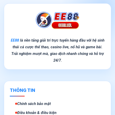
EE88
là nền tảng giải trí trực tuyến hàng đầu với hệ sinh
thái cá cược thể thao, casino live, nổ hũ và game bài.
Trải nghiệm mượt mà, giao dịch nhanh chóng và hỗ trợ
24/7.
THÔNG TIN
Chính sách bảo mật
Điều khoản & điều kiện