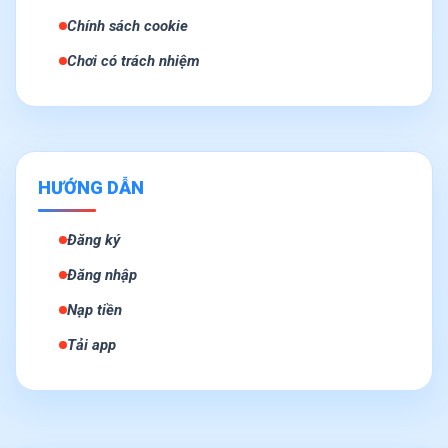
Chính sách cookie
Chơi có trách nhiệm
HƯỚNG DẪN
Đăng ký
Đăng nhập
Nạp tiền
Tải app