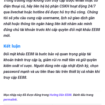
Trong trường hợp không còn truy cập được email hoặc số
điện thoại cũ, hãy liên hệ bộ phận CSKH hoạt động 24/7
qua livechat hoặc hotline để được hỗ trợ thủ công. Chúng
tôi sẽ yêu cầu cung cấp username, lịch sử giao dịch gần
nhất hoặc thông tin ngân hàng liên kết nhằm xác minh
đúng chủ tài khoản trước khi cấp quyền đổi mật khẩu EE88
mới.
Kết luận
Đổi mật khẩu EE88
là bước bảo vệ quan trọng giúp tài
khoản tránh truy cập lạ, giảm rủi ro mất tiền và giữ quyền
kiểm soát ví cược. Người dùng nên cập nhật định kỳ, chọn
password mạnh và ưu tiên thao tác trên thiết bị cá nhân khi
truy cập EE88.
Mục nhập này đã được đăng trong
Hướng Dẫn EE88
. Đánh dấu trang
permalink
.