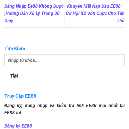
Đăng Nhập Ee88 Không Được
Khuyến Mãi Nạp Đầu EE88 –
|Hướng Dẫn Xử Lý Trong 30
Cơ Hội X2 Vốn Cược Cho Tân
Giây
Thủ
Tìm Kiếm
TÌM
Truy Cập EE88
Đăng ký, đăng nhập và kiểm tra link EE88 mới nhất tại
EE88.lol.
Đăng ký EE88