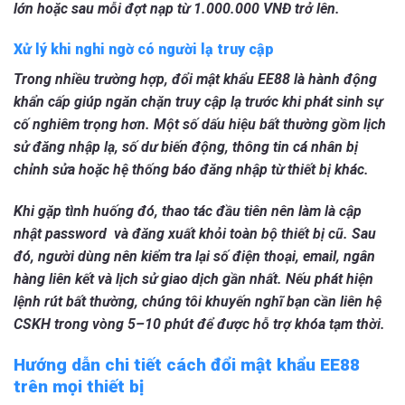
lớn hoặc sau mỗi đợt nạp từ 1.000.000 VNĐ trở lên.
Xử lý khi nghi ngờ có người lạ truy cập
Trong nhiều trường hợp, đổi mật khẩu EE88 là hành động
khẩn cấp giúp ngăn chặn truy cập lạ trước khi phát sinh sự
cố nghiêm trọng hơn. Một số dấu hiệu bất thường gồm lịch
sử đăng nhập lạ, số dư biến động, thông tin cá nhân bị
chỉnh sửa hoặc hệ thống báo đăng nhập từ thiết bị khác.
Khi gặp tình huống đó, thao tác đầu tiên nên làm là cập
nhật password và đăng xuất khỏi toàn bộ thiết bị cũ. Sau
đó, người dùng nên kiểm tra lại số điện thoại, email, ngân
hàng liên kết và lịch sử giao dịch gần nhất. Nếu phát hiện
lệnh rút bất thường, chúng tôi khuyến nghĩ bạn cần liên hệ
CSKH trong vòng 5–10 phút để được hỗ trợ khóa tạm thời.
Hướng dẫn chi tiết cách đổi mật khẩu EE88
trên mọi thiết bị