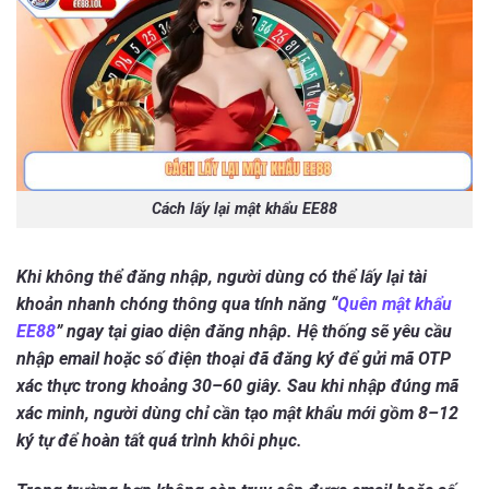
Cách lấy lại mật khẩu EE88
Khi không thể đăng nhập, người dùng có thể lấy lại tài
khoản nhanh chóng thông qua tính năng “
Quên mật khẩu
EE88
” ngay tại giao diện đăng nhập. Hệ thống sẽ yêu cầu
nhập email hoặc số điện thoại đã đăng ký để gửi mã OTP
xác thực trong khoảng 30–60 giây. Sau khi nhập đúng mã
xác minh, người dùng chỉ cần tạo mật khẩu mới gồm 8–12
ký tự để hoàn tất quá trình khôi phục.