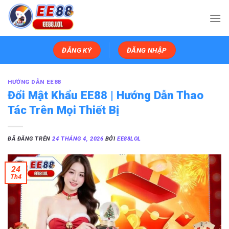
Chuyển
đến
nội
dung
ĐĂNG KÝ
ĐĂNG NHẬP
HƯỚNG DẪN EE88
Đổi Mật Khẩu EE88 | Hướng Dẫn Thao
Tác Trên Mọi Thiết Bị
ĐÃ ĐĂNG TRÊN
24 THÁNG 4, 2026
BỞI
EE88LOL
24
Th4