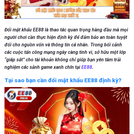
Đổi mật khẩu EE88 là thao tác quan trọng hàng đầu mà mọi
người chơi cần thực hiện định kỳ để đảm bảo an toàn tuyệt
đối cho nguồn vốn và thông tin cá nhân. Trong bối cảnh
các cuộc tấn công mạng ngày càng tinh vi, sở hữu một lớp
“giáp sắt” cho tài khoản không chỉ giúp bạn yên tâm trải
nghiệm các sảnh game xanh chín tại
EE88
.
Tại sao bạn cần đổi mật khẩu EE88 định kỳ?