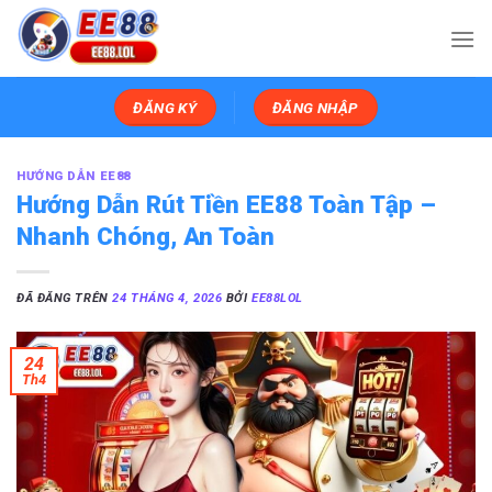
Chuyển
đến
nội
dung
ĐĂNG KÝ
ĐĂNG NHẬP
HƯỚNG DẪN EE88
Hướng Dẫn Rút Tiền EE88 Toàn Tập –
Nhanh Chóng, An Toàn
ĐÃ ĐĂNG TRÊN
24 THÁNG 4, 2026
BỞI
EE88LOL
24
Th4