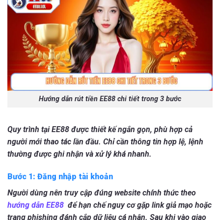
Hướng dẫn rút tiền EE88 chi tiết trong 3 bước
Quy trình tại EE88 được thiết kế ngắn gọn, phù hợp cả
người mới thao tác lần đầu. Chỉ cần thông tin hợp lệ, lệnh
thường được ghi nhận và xử lý khá nhanh.
Bước 1: Đăng nhập tài khoản
Người dùng nên truy cập đúng website chính thức theo
hướng dẫn EE88
để hạn chế nguy cơ gặp link giả mạo hoặc
trang phishing đánh cắp dữ liệu cá nhân. Sau khi vào giao