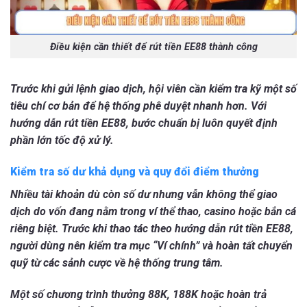
Điều kiện cần thiết để rút tiền EE88 thành công
Trước khi gửi lệnh giao dịch, hội viên cần kiểm tra kỹ một số
tiêu chí cơ bản để hệ thống phê duyệt nhanh hơn. Với
hướng dẫn rút tiền EE88, bước chuẩn bị luôn quyết định
phần lớn tốc độ xử lý.
Kiểm tra số dư khả dụng và quy đổi điểm thưởng
Nhiều tài khoản dù còn số dư nhưng vẫn không thể giao
dịch do vốn đang nằm trong ví thể thao, casino hoặc bắn cá
riêng biệt. Trước khi thao tác theo hướng dẫn rút tiền EE88,
người dùng nên kiểm tra mục “Ví chính” và hoàn tất chuyển
quỹ từ các sảnh cược về hệ thống trung tâm.
Một số chương trình thưởng 88K, 188K hoặc hoàn trả