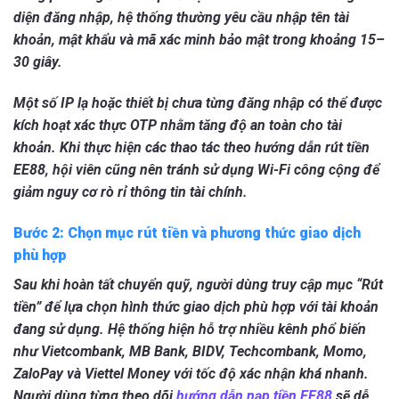
diện đăng nhập, hệ thống thường yêu cầu nhập tên tài
khoản, mật khẩu và mã xác minh bảo mật trong khoảng 15–
30 giây.
Một số IP lạ hoặc thiết bị chưa từng đăng nhập có thể được
kích hoạt xác thực OTP nhằm tăng độ an toàn cho tài
khoản. Khi thực hiện các thao tác theo hướng dẫn rút tiền
EE88, hội viên cũng nên tránh sử dụng Wi-Fi công cộng để
giảm nguy cơ rò rỉ thông tin tài chính.
Bước 2: Chọn mục rút tiền và phương thức giao dịch
phù hợp
Sau khi hoàn tất chuyển quỹ, người dùng truy cập mục “Rút
tiền” để lựa chọn hình thức giao dịch phù hợp với tài khoản
đang sử dụng. Hệ thống hiện hỗ trợ nhiều kênh phổ biến
như Vietcombank, MB Bank, BIDV, Techcombank, Momo,
ZaloPay và Viettel Money với tốc độ xác nhận khá nhanh.
Người dùng từng theo dõi
hướng dẫn nạp tiền EE88
sẽ dễ