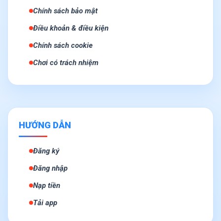
Chính sách bảo mật
Điều khoản & điều kiện
Chính sách cookie
Chơi có trách nhiệm
HƯỚNG DẪN
Đăng ký
Đăng nhập
Nạp tiền
Tải app