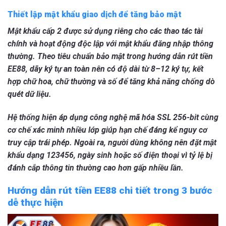
Thiết lập mật khẩu giao dịch để tăng bảo mật
Mật khẩu cấp 2 được sử dụng riêng cho các thao tác tài
chính và hoạt động độc lập với mật khẩu đăng nhập thông
thường. Theo tiêu chuẩn bảo mật trong hướng dẫn rút tiền
EE88, dãy ký tự an toàn nên có độ dài từ 8–12 ký tự, kết
hợp chữ hoa, chữ thường và số để tăng khả năng chống dò
quét dữ liệu.
Hệ thống hiện áp dụng công nghệ mã hóa SSL 256-bit cùng
cơ chế xác minh nhiều lớp giúp hạn chế đáng kể nguy cơ
truy cập trái phép. Ngoài ra, người dùng không nên đặt mật
khẩu dạng 123456, ngày sinh hoặc số điện thoại vì tỷ lệ bị
đánh cắp thông tin thường cao hơn gấp nhiều lần.
Hướng dẫn rút tiền EE88 chi tiết trong 3 bước
dễ thực hiện