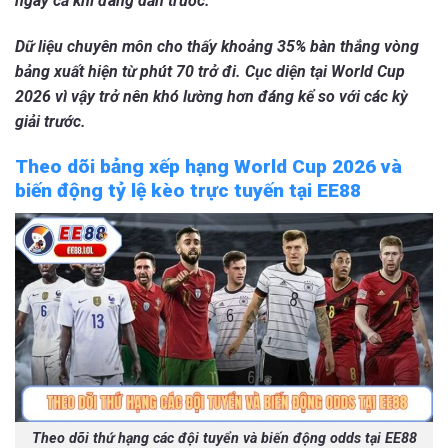
ngay cả khi đang dẫn trước.
Dữ liệu chuyên môn cho thấy khoảng 35% bàn thắng vòng
bảng xuất hiện từ phút 70 trở đi. Cục diện tại
World Cup
2026
vì vậy trở nên khó lường hơn đáng kể so với các kỳ
giải trước.
Theo dõi bảng xếp hạng World Cup 2026 và
biến động tỷ lệ kèo trực tuyến tại EE88
Theo dõi thứ hạng các đội tuyển và biến động odds tại EE88