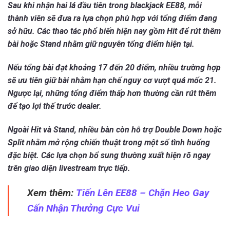
Sau khi nhận hai lá đầu tiên trong blackjack EE88, mỗi
thành viên sẽ đưa ra lựa chọn phù hợp với tổng điểm đang
sở hữu. Các thao tác phổ biến hiện nay gồm Hit để rút thêm
bài hoặc Stand nhằm giữ nguyên tổng điểm hiện tại.
Nếu tổng bài đạt khoảng 17 đến 20 điểm, nhiều trường hợp
sẽ ưu tiên giữ bài nhằm hạn chế nguy cơ vượt quá mốc 21.
Ngược lại, những tổng điểm thấp hơn thường cần rút thêm
để tạo lợi thế trước dealer.
Ngoài Hit và Stand, nhiều bàn còn hỗ trợ Double Down hoặc
Split nhằm mở rộng chiến thuật trong một số tình huống
đặc biệt. Các lựa chọn bổ sung thường xuất hiện rõ ngay
trên giao diện livestream trực tiếp.
Xem thêm:
Tiến Lên EE88 – Chặn Heo Gay
Cấn Nhận Thưởng Cực Vui