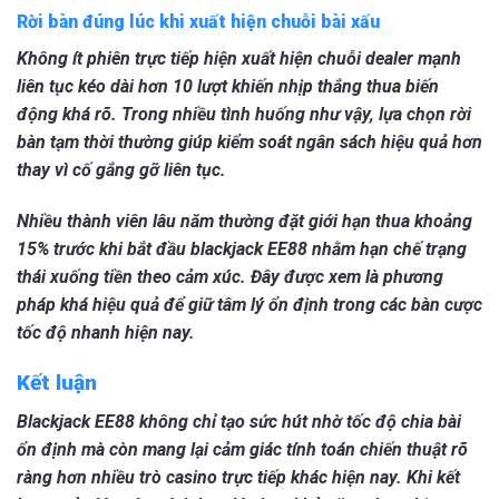
Rời bàn đúng lúc khi xuất hiện chuỗi bài xấu
Không ít phiên trực tiếp hiện xuất hiện chuỗi dealer mạnh
liên tục kéo dài hơn 10 lượt khiến nhịp thắng thua biến
động khá rõ. Trong nhiều tình huống như vậy, lựa chọn rời
bàn tạm thời thường giúp kiểm soát ngân sách hiệu quả hơn
thay vì cố gắng gỡ liên tục.
Nhiều thành viên lâu năm thường đặt giới hạn thua khoảng
15% trước khi bắt đầu blackjack EE88 nhằm hạn chế trạng
thái xuống tiền theo cảm xúc. Đây được xem là phương
pháp khá hiệu quả để giữ tâm lý ổn định trong các bàn cược
tốc độ nhanh hiện nay.
Kết luận
Blackjack EE88
không chỉ tạo sức hút nhờ tốc độ chia bài
ổn định mà còn mang lại cảm giác tính toán chiến thuật rõ
ràng hơn nhiều trò casino trực tiếp khác hiện nay. Khi kết