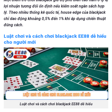
lợi nhuận tương đối ổn định nếu kiểm soát ngân sách hợp
lý. Theo nhiều thống kê quốc tế, house edge của blackjack
chỉ dao động khoảng 0,5% đến 1% khi áp dụng chiến thuật
đúng cách.
Luật chơi và cách chơi blackjack EE88 dễ hiểu
cho người mới
Luật chơi và cách chơi blackjack EE88 dễ hiểu