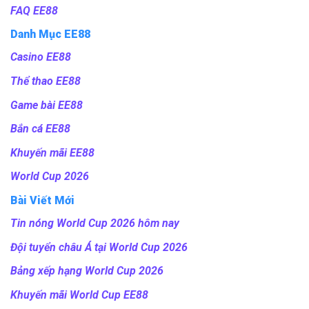
FAQ EE88
Danh Mục EE88
Casino EE88
Thể thao EE88
Game bài EE88
Bắn cá EE88
Khuyến mãi EE88
World Cup 2026
Bài Viết Mới
Tin nóng World Cup 2026 hôm nay
Đội tuyển châu Á tại World Cup 2026
Bảng xếp hạng World Cup 2026
Khuyến mãi World Cup EE88