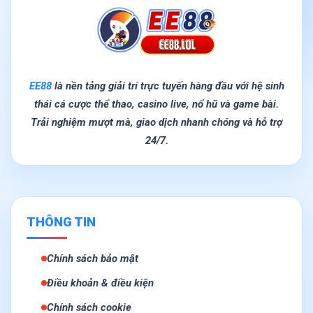
EE88
là nền tảng giải trí trực tuyến hàng đầu với hệ sinh
thái cá cược thể thao, casino live, nổ hũ và game bài.
Trải nghiệm mượt mà, giao dịch nhanh chóng và hỗ trợ
24/7.
THÔNG TIN
Chính sách bảo mật
Điều khoản & điều kiện
Chính sách cookie