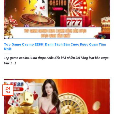
Top Game Casino EE88 | Danh Sách Bàn Cược Được Quan Tâm
Nhất
Top game casino EE88 được nhắc đến khá nhiều khi hàng loạt bàn cược
trực [...]
24
Th4