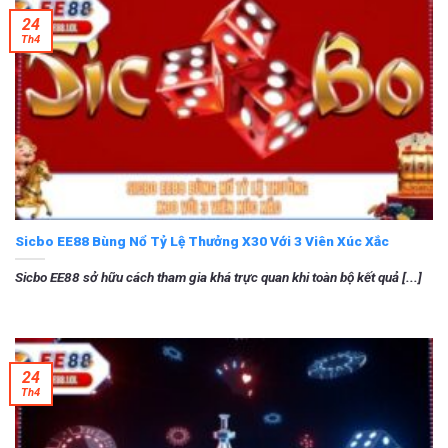
24
Th4
Sicbo EE88 Bùng Nổ Tỷ Lệ Thưởng X30 Với 3 Viên Xúc Xắc
Sicbo EE88 sở hữu cách tham gia khá trực quan khi toàn bộ kết quả [...]
24
Th4