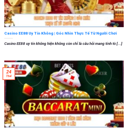
Casino EE88 Uy Tín Không | Góc Nhìn Thực Tế Từ Người Chơi
Casino EE88 uy tín không hiện không còn chỉ là câu hỏi mang tính tò [...]
24
Th4