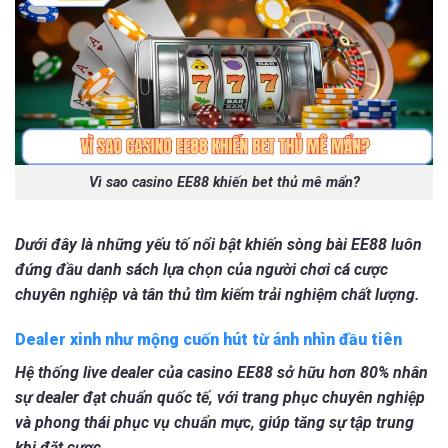
Vì sao casino EE88 khiến bet thủ mê mẩn?
Dưới đây là những yếu tố nổi bật khiến sòng bài EE88 luôn
đứng đầu danh sách lựa chọn của người chơi cá cược
chuyên nghiệp và tân thủ tìm kiếm trải nghiệm chất lượng.
Dealer xinh như mộng cuốn hút từ ánh nhìn đầu tiên
Hệ thống live dealer của casino EE88 sở hữu hơn 80% nhân
sự dealer đạt chuẩn quốc tế, với trang phục chuyên nghiệp
và phong thái phục vụ chuẩn mực, giúp tăng sự tập trung
khi đặt cược.