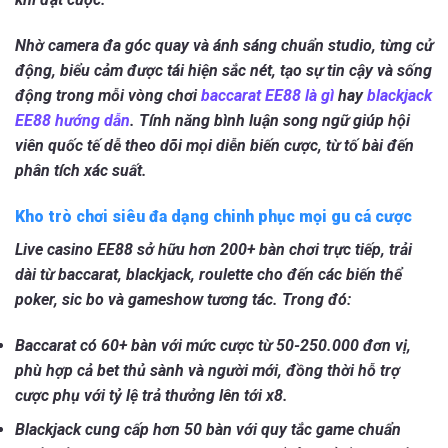
Nhờ camera đa góc quay và ánh sáng chuẩn studio, từng cử
động, biểu cảm được tái hiện sắc nét, tạo sự tin cậy và sống
động trong mỗi vòng chơi
baccarat EE88 là gì
hay
blackjack
EE88 hướng dẫn
. Tính năng bình luận song ngữ giúp hội
viên quốc tế dễ theo dõi mọi diễn biến cược, từ tố bài đến
phân tích xác suất.
Kho trò chơi siêu đa dạng chinh phục mọi gu cá cược
Live casino EE88 sở hữu hơn 200+ bàn chơi trực tiếp, trải
dài từ baccarat, blackjack, roulette cho đến các biến thể
poker, sic bo và gameshow tương tác. Trong đó:
Baccarat có 60+ bàn với mức cược từ 50-250.000 đơn vị,
phù hợp cả bet thủ sành và người mới, đồng thời hỗ trợ
cược phụ với tỷ lệ trả thưởng lên tới x8.
Blackjack cung cấp hơn 50 bàn với quy tắc game chuẩn