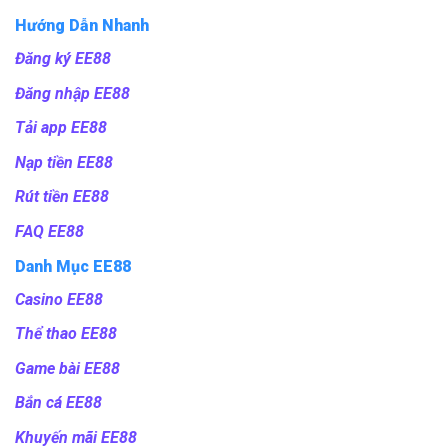
Hướng Dẫn Nhanh
Đăng ký EE88
Đăng nhập EE88
Tải app EE88
Nạp tiền EE88
Rút tiền EE88
FAQ EE88
Danh Mục EE88
Casino EE88
Thể thao EE88
Game bài EE88
Bắn cá EE88
Khuyến mãi EE88