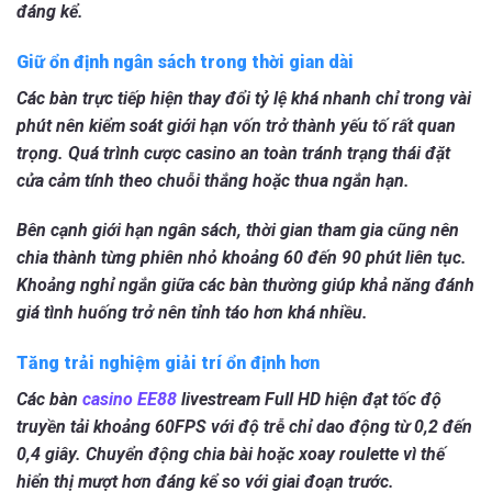
đáng kể.
Giữ ổn định ngân sách trong thời gian dài
Các bàn trực tiếp hiện thay đổi tỷ lệ khá nhanh chỉ trong vài
phút nên kiểm soát giới hạn vốn trở thành yếu tố rất quan
trọng. Quá trình cược casino an toàn tránh trạng thái đặt
cửa cảm tính theo chuỗi thắng hoặc thua ngắn hạn.
Bên cạnh giới hạn ngân sách, thời gian tham gia cũng nên
chia thành từng phiên nhỏ khoảng 60 đến 90 phút liên tục.
Khoảng nghỉ ngắn giữa các bàn thường giúp khả năng đánh
giá tình huống trở nên tỉnh táo hơn khá nhiều.
Tăng trải nghiệm giải trí ổn định hơn
Các bàn
casino EE88
livestream Full HD hiện đạt tốc độ
truyền tải khoảng 60FPS với độ trễ chỉ dao động từ 0,2 đến
0,4 giây. Chuyển động chia bài hoặc xoay roulette vì thế
hiển thị mượt hơn đáng kể so với giai đoạn trước.