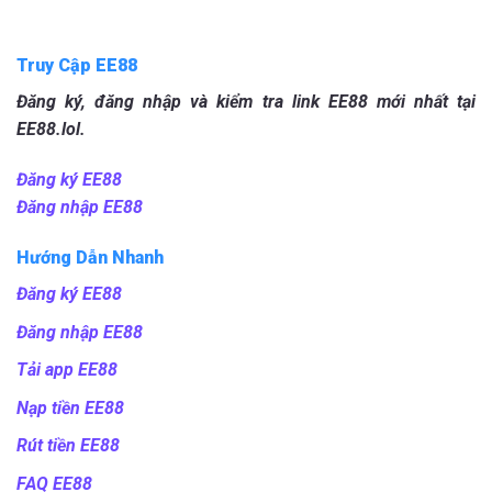
Truy Cập EE88
Đăng ký, đăng nhập và kiểm tra link EE88 mới nhất tại
EE88.lol.
Đăng ký EE88
Đăng nhập EE88
Hướng Dẫn Nhanh
Đăng ký EE88
Đăng nhập EE88
Tải app EE88
Nạp tiền EE88
Rút tiền EE88
FAQ EE88