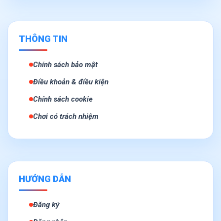
THÔNG TIN
Chính sách bảo mật
Điều khoản & điều kiện
Chính sách cookie
Chơi có trách nhiệm
HƯỚNG DẪN
Đăng ký