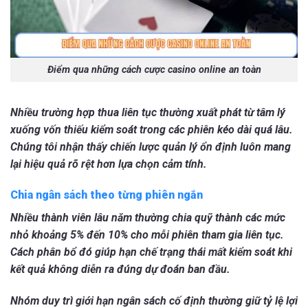
Điểm qua những cách cược casino online an toàn
Nhiều trường hợp thua liên tục thường xuất phát từ tâm lý
xuống vốn thiếu kiểm soát trong các phiên kéo dài quá lâu.
Chúng tôi nhận thấy chiến lược quản lý ổn định luôn mang
lại hiệu quả rõ rệt hơn lựa chọn cảm tính.
Chia ngân sách theo từng phiên ngắn
Nhiều thành viên lâu năm thường chia quỹ thành các mức
nhỏ khoảng 5% đến 10% cho mỗi phiên tham gia liên tục.
Cách phân bổ đó giúp hạn chế trạng thái mất kiểm soát khi
kết quả không diễn ra đúng dự đoán ban đầu.
Nhóm duy trì giới hạn ngân sách cố định thường giữ tỷ lệ lợi