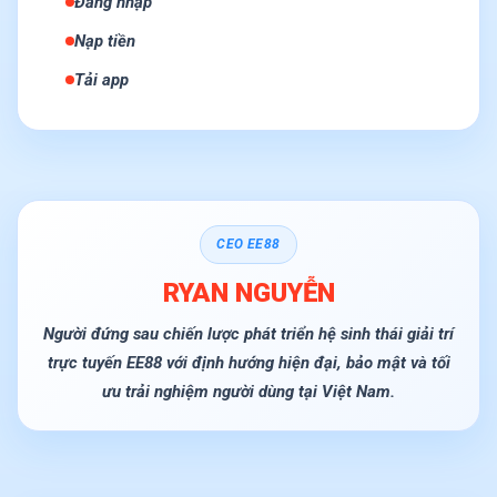
Đăng nhập
Nạp tiền
Tải app
CEO EE88
RYAN NGUYỄN
Người đứng sau chiến lược phát triển hệ sinh thái giải trí
trực tuyến EE88 với định hướng hiện đại, bảo mật và tối
ưu trải nghiệm người dùng tại Việt Nam.