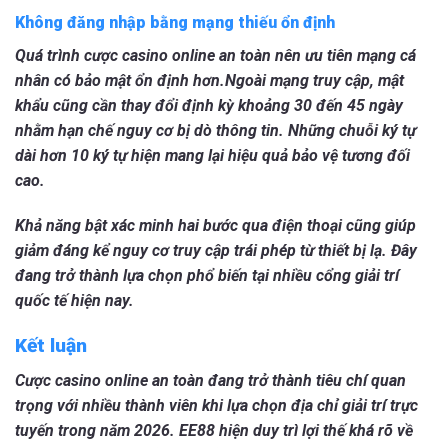
Không đăng nhập bằng mạng thiếu ổn định
Quá trình cược casino online an toàn nên ưu tiên mạng cá
nhân có bảo mật ổn định hơn.Ngoài mạng truy cập, mật
khẩu cũng cần thay đổi định kỳ khoảng 30 đến 45 ngày
nhằm hạn chế nguy cơ bị dò thông tin. Những chuỗi ký tự
dài hơn 10 ký tự hiện mang lại hiệu quả bảo vệ tương đối
cao.
Khả năng bật xác minh hai bước qua điện thoại cũng giúp
giảm đáng kể nguy cơ truy cập trái phép từ thiết bị lạ. Đây
đang trở thành lựa chọn phổ biến tại nhiều cổng giải trí
quốc tế hiện nay.
Kết luận
Cược casino online an toàn
đang trở thành tiêu chí quan
trọng với nhiều thành viên khi lựa chọn địa chỉ giải trí trực
tuyến trong năm 2026. EE88 hiện duy trì lợi thế khá rõ về