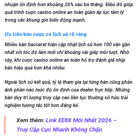
nhuận ổn định hơn khoảng 26% sau ba tháng. Điều đó giúp
quá trình cược casino online an toàn giảm áp lực tâm lý
trong các khung giờ biến động mạnh.
Ưu tiên bàn cược có lịch sử rõ ràng
Nhiều bàn baccarat hiện cập nhật lịch sử hơn 100 ván gần
nhất với tốc độ làm mới chỉ khoảng vài giây mỗi lượt. Nhờ
vậy, khi cược casino online an toàn hỗ trợ đánh giá nhịp
bàn hiệu quả hơn khá nhiều.
Ngoài lịch sử kết quả, tỷ lệ tham gia tại từng bàn cũng phản
ánh phần nào mức độ ổn định của dealer trực tiếp. Những
bàn duy trì lượng truy cập cao liên tục thường sở hữu trải
nghiệm tương tác tốt hơn đáng kể.
Xem thêm:
Link EE88 Mới Nhất 2026 –
Truy Cập Cực Nhanh Không Chặn