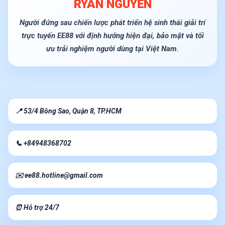
RYAN NGUYỄN
Người đứng sau chiến lược phát triển hệ sinh thái giải trí
trực tuyến EE88 với định hướng hiện đại, bảo mật và tối
ưu trải nghiệm người dùng tại Việt Nam.
📍 53/4 Bông Sao, Quận 8, TP.HCM
📞 +84948368702
✉️
ee88.hotline@gmail.com
⏰ Hỗ trợ 24/7