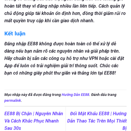
hoàn tất thay vì đăng nhập nhiều lần liên tiếp. Cách quản lý
chủ động giúp tài khoản ổn định hơn, đồng thời giảm rủi ro
mất quyền truy cập khi cần giao dịch nhanh.
Kết luận
Đăng nhập EE88 không được
hoàn toàn có thể xử lý dễ
dàng nếu bạn nắm rõ các nguyên nhân và giải pháp trên.
Hãy chuẩn bị sẵn các công cụ hỗ trợ như VPN hoặc cài đặt
App để luôn có trải nghiệm giải trí thông suốt. Chúc các
bạn có những giây phút thư giãn và thắng lớn tại EE88!
Mục nhập này đã được đăng trong
Hướng Dẫn EE88
. Đánh dấu trang
permalink
.
EE88 Bị Chặn | Nguyên Nhân
Đổi Mật Khẩu EE88 | Hướng
Và Cách Khắc Phục Nhanh
Dẫn Thao Tác Trên Mọi Thiết
Sau 30s
Bị