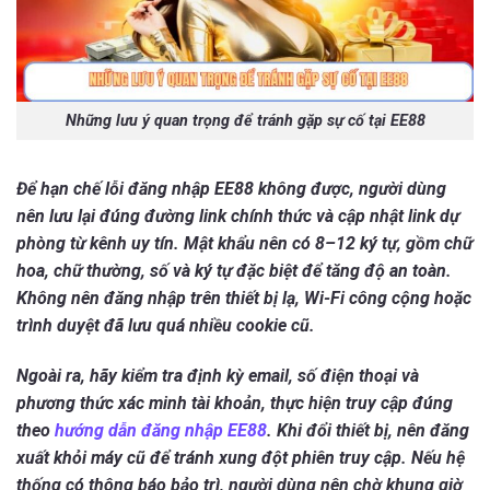
Những lưu ý quan trọng để tránh gặp sự cố tại EE88
Để hạn chế lỗi đăng nhập EE88 không được, người dùng
nên lưu lại đúng đường link chính thức và cập nhật link dự
phòng từ kênh uy tín. Mật khẩu nên có 8–12 ký tự, gồm chữ
hoa, chữ thường, số và ký tự đặc biệt để tăng độ an toàn.
Không nên đăng nhập trên thiết bị lạ, Wi-Fi công cộng hoặc
trình duyệt đã lưu quá nhiều cookie cũ.
Ngoài ra, hãy kiểm tra định kỳ email, số điện thoại và
phương thức xác minh tài khoản, thực hiện truy cập đúng
theo
hướng dẫn đăng nhập EE88
. Khi đổi thiết bị, nên đăng
xuất khỏi máy cũ để tránh xung đột phiên truy cập. Nếu hệ
thống có thông báo bảo trì, người dùng nên chờ khung giờ