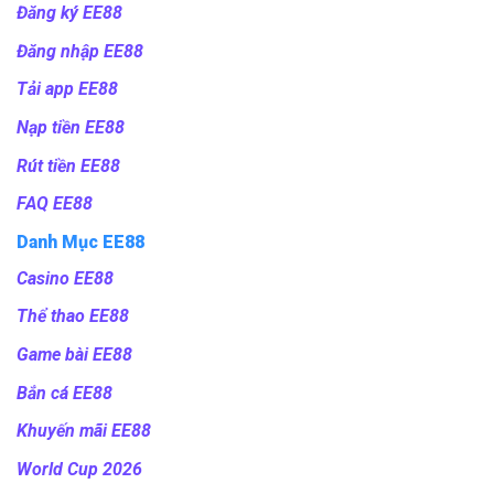
Đăng ký EE88
Đăng nhập EE88
Tải app EE88
Nạp tiền EE88
Rút tiền EE88
FAQ EE88
Danh Mục EE88
Casino EE88
Thể thao EE88
Game bài EE88
Bắn cá EE88
Khuyến mãi EE88
World Cup 2026