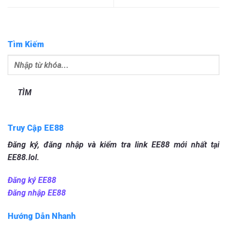
Tìm Kiếm
TÌM
Truy Cập EE88
Đăng ký, đăng nhập và kiểm tra link EE88 mới nhất tại
EE88.lol.
Đăng ký EE88
Đăng nhập EE88
Hướng Dẫn Nhanh