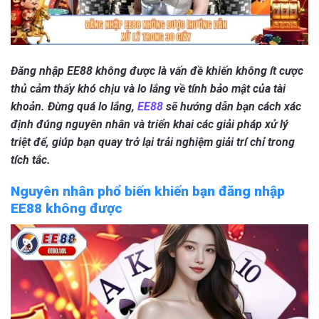
Đăng nhập EE88 không được
là vấn đề khiến không ít cược
thủ cảm thấy khó chịu và lo lắng về tính bảo mật của tài
khoản. Đừng quá lo lắng,
EE88
sẽ hướng dẫn bạn cách xác
định đúng nguyên nhân và triển khai các giải pháp xử lý
triệt để, giúp bạn quay trở lại trải nghiệm giải trí chỉ trong
tích tắc.
Nguyên nhân phổ biến khiến bạn đăng nhập
EE88 không được