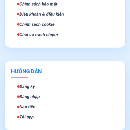
Chính sách bảo mật
Điều khoản & điều kiện
Chính sách cookie
Chơi có trách nhiệm
HƯỚNG DẪN
Đăng ký
Đăng nhập
Nạp tiền
Tải app