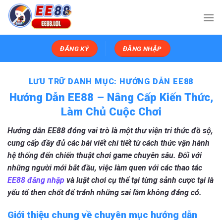
Chuyển
đến
nội
dung
ĐĂNG KÝ
ĐĂNG NHẬP
LƯU TRỮ DANH MỤC:
HƯỚNG DẪN EE88
Hướng Dẫn EE88 – Nâng Cấp Kiến Thức,
Làm Chủ Cuộc Chơi
Hướng dẫn EE88
đóng vai trò là một thư viện tri thức đồ sộ,
cung cấp đầy đủ các bài viết chi tiết từ cách thức vận hành
hệ thống đến chiến thuật chơi game chuyên sâu. Đối với
những người mới bắt đầu, việc làm quen với các thao tác
EE88 đăng nhập
và luật chơi cụ thể tại từng sảnh cược tại là
yếu tố then chốt để tránh những sai lầm không đáng có.
Giới thiệu chung về chuyên mục hướng dẫn