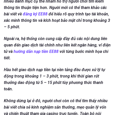
nhiều danh mục cụ thể nhằm hỗ trợ người chơi tìm kiếm
thông tin thuận tiện hơn. Người mới có thể tham khảo các
bài viết về
đăng ký EE88
để hiểu rõ quy trình tạo tài khoản,
xác minh thông tin và kích hoạt bảo mật chỉ trong khoảng 3
– 5 phút.
Ngoài ra, hệ thống còn cung cấp đầy đủ các nội dung liên
quan đến giao dịch tài chính như liên kết ngân hàng, ví điện
tử và
hướng dẫn nạp tiền EE88
với từng bước minh họa chi
tiết.
Hầu hết giao dịch nạp tiền tại nền tảng đều được xử lý tự
động trong khoảng 1 – 3 phút, trong khi thời gian rút
thưởng dao động từ 5 – 15 phút tùy phương thức thanh
toán.
Không dừng lại ở đó, người chơi còn có thể tìm thấy nhiều
bài viết chia sẻ kinh nghiệm săn thưởng, mẹo quản lý vốn
và chiến thuật tham gia casino trực tuyến. Toàn bộ nội