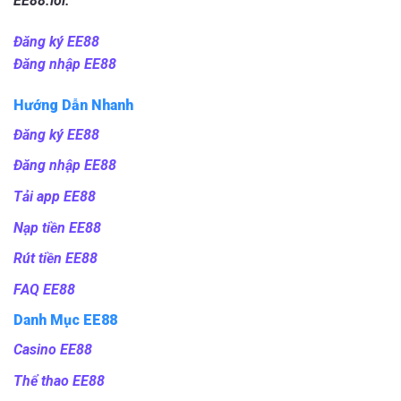
EE88.lol.
Đăng ký EE88
Đăng nhập EE88
Hướng Dẫn Nhanh
Đăng ký EE88
Đăng nhập EE88
Tải app EE88
Nạp tiền EE88
Rút tiền EE88
FAQ EE88
Danh Mục EE88
Casino EE88
Thể thao EE88