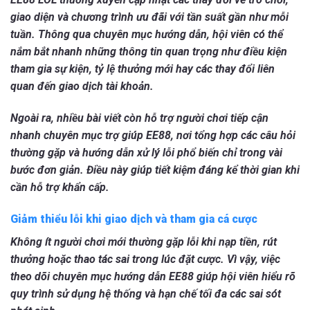
giao diện và chương trình ưu đãi với tần suất gần như mỗi
tuần. Thông qua chuyên mục hướng dẫn, hội viên có thể
nắm bắt nhanh những thông tin quan trọng như điều kiện
tham gia sự kiện, tỷ lệ thưởng mới hay các thay đổi liên
quan đến giao dịch tài khoản.
Ngoài ra, nhiều bài viết còn hỗ trợ người chơi tiếp cận
nhanh chuyên mục trợ giúp EE88, nơi tổng hợp các câu hỏi
thường gặp và hướng dẫn xử lý lỗi phổ biến chỉ trong vài
bước đơn giản. Điều này giúp tiết kiệm đáng kể thời gian khi
cần hỗ trợ khẩn cấp.
Giảm thiểu lỗi khi giao dịch và tham gia cá cược
Không ít người chơi mới thường gặp lỗi khi nạp tiền, rút
thưởng hoặc thao tác sai trong lúc đặt cược. Vì vậy, việc
theo dõi chuyên mục hướng dẫn EE88 giúp hội viên hiểu rõ
quy trình sử dụng hệ thống và hạn chế tối đa các sai sót