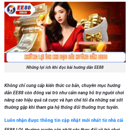
Những lợi ích khi đọc bài hướng dẫn EE88
Không chỉ cung cấp kiến thức cơ bản, chuyên mục hướng
dẫn EE88 còn đóng vai trò như cẩm nang hỗ trợ người chơi
nâng cao hiệu quả cá cược và hạn chế tối đa những sai sót
thường gặp khi tham gia hệ thống đổi thưởng trực tuyến.
Luôn nhận được thông tin cập nhật mới nhất từ nhà cái
EE88 LOL thường xuyên cập nhật các thay đổi về trò chơi,