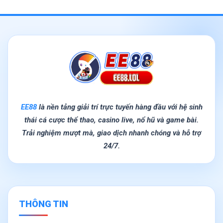
EE88
là nền tảng giải trí trực tuyến hàng đầu với hệ sinh
thái cá cược thể thao, casino live, nổ hũ và game bài.
Trải nghiệm mượt mà, giao dịch nhanh chóng và hỗ trợ
24/7.
THÔNG TIN