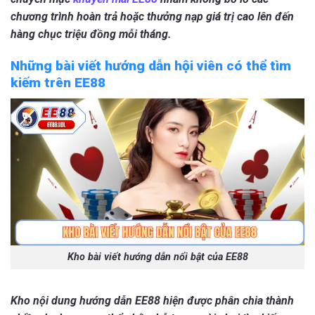
chương trình hoàn trả hoặc thưởng nạp giá trị cao lên đến
hàng chục triệu đồng mỗi tháng.
Những bài viết hướng dẫn hội viên có thể tìm
kiếm trên EE88
Kho bài viết hướng dẫn nổi bật của EE88
Kho nội dung hướng dẫn EE88 hiện được phân chia thành