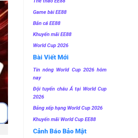
Thể thao EE88
Game bài EE88
Bắn cá EE88
Khuyến mãi EE88
World Cup 2026
Bài Viết Mới
Tin nóng World Cup 2026 hôm
nay
Đội tuyển châu Á tại World Cup
2026
Bảng xếp hạng World Cup 2026
Khuyến mãi World Cup EE88
Cảnh Báo Bảo Mật