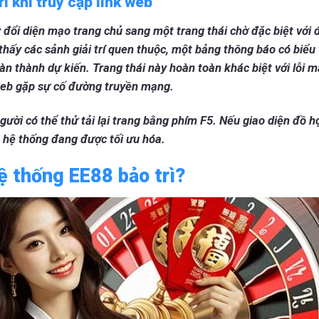
ì khi truy cập link web
y đổi diện mạo trang chủ sang một trang thái chờ đặc biệt với 
ì thấy các sảnh giải trí quen thuộc, một bảng thông báo có biểu
n thành dự kiến. Trang thái này hoàn toàn khác biệt với lỗi m
 web gặp sự cố đường truyền mạng.
gười có thể thử tải lại trang bằng phím F5. Nếu giao diện đồ h
h hệ thống đang được tối ưu hóa.
hệ thống EE88 bảo trì?