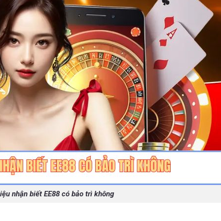
ệu nhận biết EE88 có bảo trì không