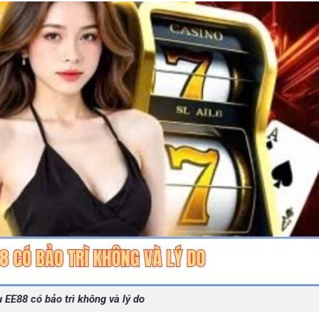
 EE88 có bảo trì không và lý do