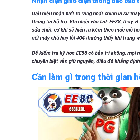
Nhận diện giao diện thông báo bảo tr
Dấu hiệu nhận biết rõ ràng nhất chính là sự tha
thông tin hỗ trợ. Khi nhấp vào
link EE88
, thay v
sửa chữa cơ khí sẽ hiện ra kèm theo mốc giờ hoà
nối máy chủ hay lỗi 404 thường thấy khi trang
Để kiểm tra kỹ hơn EE88 có bảo trì không, mọi n
chuyên biệt vẫn giữ nguyên, điều đó khẳng địn
Cần làm gì trong thời gian 