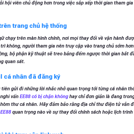
i hội viên chủ động hơn trong việc sắp xếp thời gian tham gia
trên trang chủ hệ thống
ngữ chạy trên màn hình chính, nơi mọi thay đổi về vận hành đư
trì không
, người tham gia nên truy cập vào trang chủ sớm hơn
ường, bộ phận kỹ thuật sẽ treo bảng đếm ngược thời gian bắt đ
àng quan sát.
il cá nhân đã đăng ký
iên gửi đi những lời nhắc nhở quan trọng tới từng cá nhân th
o nghi vấn
EE88 có bị chặn không
hay chỉ đơn giản là đang tron
 hòm thư cá nhân. Hãy đảm bảo rằng địa chỉ thư điện tử vẫn 
c EE88
quan trọng nào về sự thay đổi chính sách hoặc lịch trình