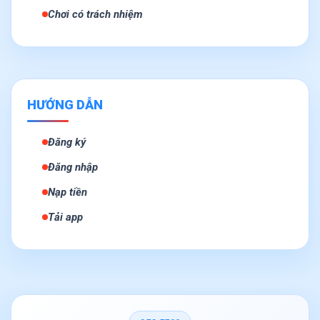
Chơi có trách nhiệm
HƯỚNG DẪN
Đăng ký
Đăng nhập
Nạp tiền
Tải app