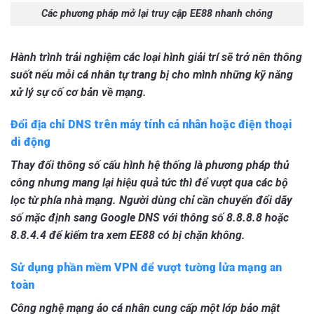
Các phương pháp mở lại truy cập EE88 nhanh chóng
Hành trình trải nghiệm các loại hình giải trí sẽ trở nên thông
suốt nếu mỗi cá nhân tự trang bị cho mình những kỹ năng
xử lý sự cố cơ bản về mạng.
Đổi địa chỉ DNS trên máy tính cá nhân hoặc điện thoại
di động
Thay đổi thông số cấu hình hệ thống là phương pháp thủ
công nhưng mang lại hiệu quả tức thì để vượt qua các bộ
lọc từ phía nhà mạng. Người dùng chỉ cần chuyển đổi dãy
số mặc định sang Google DNS với thông số 8.8.8.8 hoặc
8.8.4.4 để kiểm tra xem EE88 có bị chặn không.
Sử dụng phần mềm VPN để vượt tường lửa mạng an
toàn
Công nghệ mạng ảo cá nhân cung cấp một lớp bảo mật