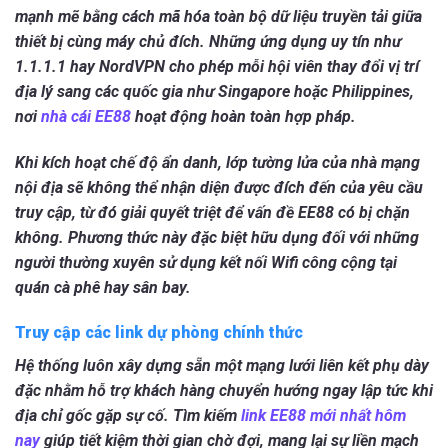
mạnh mẽ bằng cách mã hóa toàn bộ dữ liệu truyền tải giữa
thiết bị cùng máy chủ đích. Những ứng dụng uy tín như
1.1.1.1 hay NordVPN cho phép mỗi hội viên thay đổi vị trí
địa lý sang các quốc gia như Singapore hoặc Philippines,
nơi
nhà cái EE88
hoạt động hoàn toàn hợp pháp.
Khi kích hoạt chế độ ẩn danh, lớp tường lửa của nhà mạng
nội địa sẽ không thể nhận diện được đích đến của yêu cầu
truy cập, từ đó giải quyết triệt để vấn đề EE88 có bị chặn
không. Phương thức này đặc biệt hữu dụng đối với những
người thường xuyên sử dụng kết nối Wifi công cộng tại
quán cà phê hay sân bay.
Truy cập các link dự phòng chính thức
Hệ thống luôn xây dựng sẵn một mạng lưới liên kết phụ dày
đặc nhằm hỗ trợ khách hàng chuyển hướng ngay lập tức khi
địa chỉ gốc gặp sự cố. Tìm kiếm
link EE88 mới nhất hôm
nay
giúp tiết kiệm thời gian chờ đợi, mang lại sự liền mạch