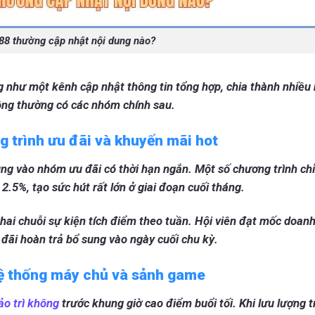
88 thường cập nhật nội dung nào?
 như một kênh cập nhật thông tin tổng hợp, chia thành nhiề
hông thường có các nhóm chính sau.
 trình ưu đãi và khuyến mãi hot
ng vào nhóm ưu đãi có thời hạn ngắn. Một số chương trình ch
.5%, tạo sức hút rất lớn ở giai đoạn cuối tháng.
hai chuỗi sự kiện tích điểm theo tuần. Hội viên đạt mốc doanh
 đãi hoàn trả bổ sung vào ngày cuối chu kỳ.
 hệ thống máy chủ và sảnh game
ảo trì không
trước khung giờ cao điểm buổi tối. Khi lưu lượng t