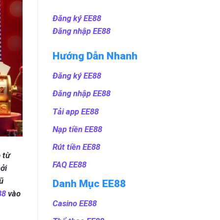
Đăng ký EE88
Đăng nhập EE88
Hướng Dẫn Nhanh
Đăng ký EE88
Đăng nhập EE88
Tải app EE88
Nạp tiền EE88
Rút tiền EE88
 từ
FAQ EE88
ởi
ũ
Danh Mục EE88
88
vào
Casino EE88