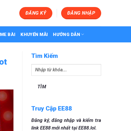
ĐĂNG KÝ
ĐĂNG NHẬP
ME BÀI
KHUYẾN MÃI
HƯỚNG DẪN
Tìm Kiếm
ot
TÌM
Truy Cập EE88
Đăng ký, đăng nhập và kiểm tra
link EE88 mới nhất tại EE88.lol.