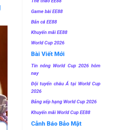
Thể thao EE88
g
Game bài EE88
Bắn cá EE88
Khuyến mãi EE88
World Cup 2026
Bài Viết Mới
Tin nóng World Cup 2026 hôm
nay
Đội tuyển châu Á tại World Cup
2026
Bảng xếp hạng World Cup 2026
Khuyến mãi World Cup EE88
Cảnh Báo Bảo Mật