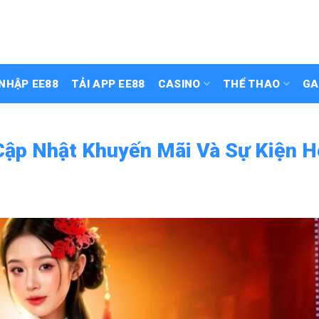
NHẬP EE88
TẢI APP EE88
CASINO
THỂ THAO
GA
ập Nhật Khuyến Mãi Và Sự Kiện H