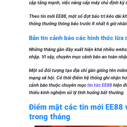
cập tăng mạnh, việc nâng cấp máy chủ định kỳ đó
Theo tin mới EE88, một số đợt bảo trì kéo dài k
thống thường thông báo trước ít nhất 6 giờ nhằ
Bản tin cảnh báo các hình thức lừa 
Những tháng gần đây xuất hiện khá nhiều websi
nhập. Vì vậy, chuyên mục cảnh báo an toàn nhậ
Một số đối tượng tạo địa chỉ gần giống tên miền
mạng xã hội. Có thời điểm hệ thống ghi nhận hơ
cảnh báo thuộc chuyên mục
tin tức EE88
hiện đí
thiếu kinh nghiệm xử lý tình huống bất thường.
Điểm mặt các tin mới EE88 v
trong tháng