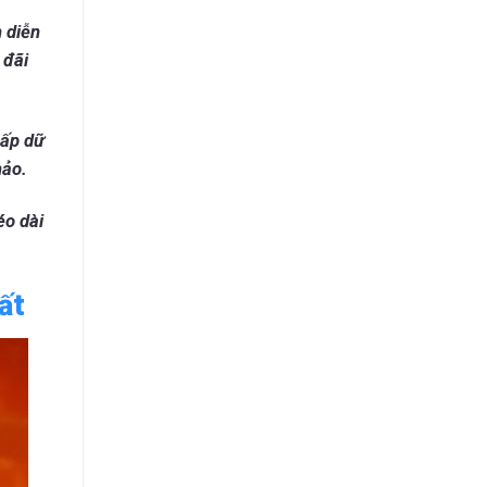
 diễn
 đãi
cấp dữ
hảo.
éo dài
ất