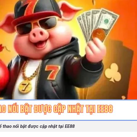
ể thao nổi bật được cập nhật tại EE88