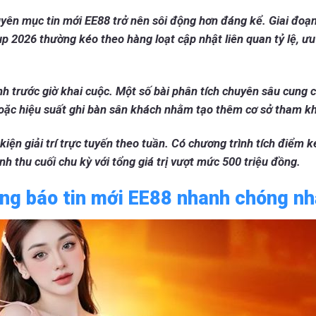
uyên mục tin mới EE88 trở nên sôi động hơn đáng kể. Giai đoạn
 2026 thường kéo theo hàng loạt cập nhật liên quan tỷ lệ, ưu
h trước giờ khai cuộc. Một số bài phân tích chuyên sâu cung 
hoặc hiệu suất ghi bàn sân khách nhằm tạo thêm cơ sở tham k
iện giải trí trực tuyến theo tuần. Có chương trình tích điểm k
nh thu cuối chu kỳ với tổng giá trị vượt mức 500 triệu đồng.
ng báo tin mới EE88 nhanh chóng nh