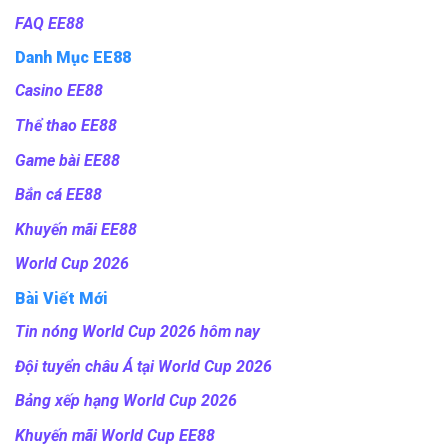
FAQ EE88
Danh Mục EE88
Casino EE88
Thể thao EE88
Game bài EE88
Bắn cá EE88
Khuyến mãi EE88
World Cup 2026
Bài Viết Mới
Tin nóng World Cup 2026 hôm nay
Đội tuyển châu Á tại World Cup 2026
Bảng xếp hạng World Cup 2026
Khuyến mãi World Cup EE88