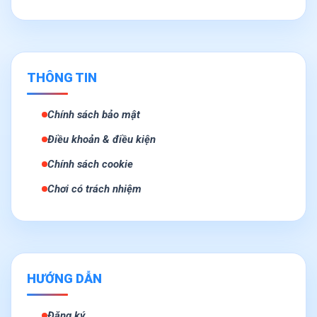
THÔNG TIN
Chính sách bảo mật
Điều khoản & điều kiện
Chính sách cookie
Chơi có trách nhiệm
HƯỚNG DẪN
Đăng ký