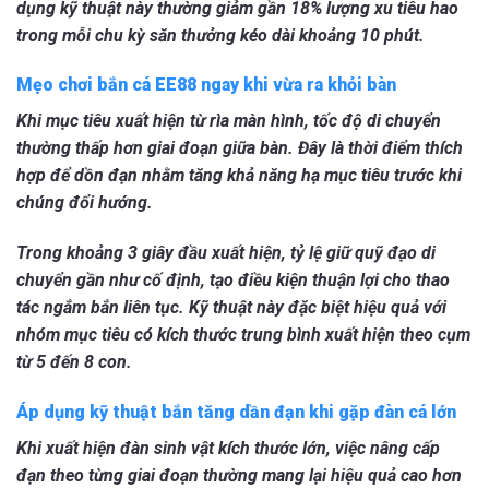
dụng kỹ thuật này thường giảm gần 18% lượng xu tiêu hao
trong mỗi chu kỳ săn thưởng kéo dài khoảng 10 phút.
Mẹo chơi bắn cá EE88 ngay khi vừa ra khỏi bàn
Khi mục tiêu xuất hiện từ rìa màn hình, tốc độ di chuyển
thường thấp hơn giai đoạn giữa bàn. Đây là thời điểm thích
hợp để dồn đạn nhằm tăng khả năng hạ mục tiêu trước khi
chúng đổi hướng.
Trong khoảng 3 giây đầu xuất hiện, tỷ lệ giữ quỹ đạo di
chuyển gần như cố định, tạo điều kiện thuận lợi cho thao
tác ngắm bắn liên tục. Kỹ thuật này đặc biệt hiệu quả với
nhóm mục tiêu có kích thước trung bình xuất hiện theo cụm
từ 5 đến 8 con.
Áp dụng kỹ thuật bắn tăng dần đạn khi gặp đàn cá lớn
Khi xuất hiện đàn sinh vật kích thước lớn, việc nâng cấp
đạn theo từng giai đoạn thường mang lại hiệu quả cao hơn