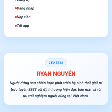
Đăng nhập
Nạp tiền
Tải app
CEO EE88
RYAN NGUYỄN
Người đứng sau chiến lược phát triển hệ sinh thái giải trí
trực tuyến EE88 với định hướng hiện đại, bảo mật và tối
ưu trải nghiệm người dùng tại Việt Nam.