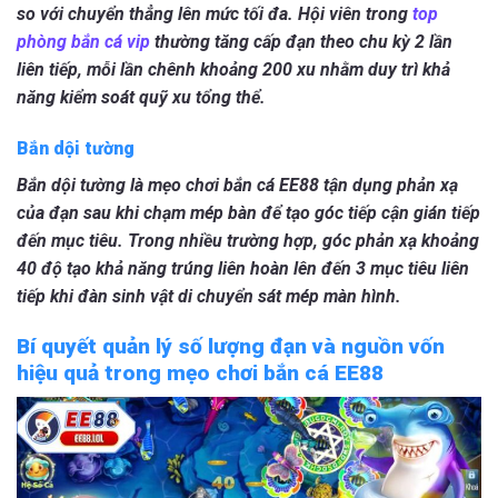
so với chuyển thẳng lên mức tối đa. Hội viên trong
top
phòng bắn cá vip
thường tăng cấp đạn theo chu kỳ 2 lần
liên tiếp, mỗi lần chênh khoảng 200 xu nhằm duy trì khả
năng kiểm soát quỹ xu tổng thể.
Bắn dội tường
Bắn dội tường là mẹo chơi bắn cá EE88 tận dụng phản xạ
của đạn sau khi chạm mép bàn để tạo góc tiếp cận gián tiếp
đến mục tiêu. Trong nhiều trường hợp, góc phản xạ khoảng
40 độ tạo khả năng trúng liên hoàn lên đến 3 mục tiêu liên
tiếp khi đàn sinh vật di chuyển sát mép màn hình.
Bí quyết quản lý số lượng đạn và nguồn vốn
hiệu quả trong mẹo chơi bắn cá EE88