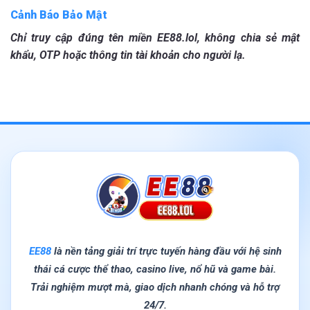
Cảnh Báo Bảo Mật
Chỉ truy cập đúng tên miền EE88.lol, không chia sẻ mật
khẩu, OTP hoặc thông tin tài khoản cho người lạ.
EE88
là nền tảng giải trí trực tuyến hàng đầu với hệ sinh
thái cá cược thể thao, casino live, nổ hũ và game bài.
Trải nghiệm mượt mà, giao dịch nhanh chóng và hỗ trợ
24/7.