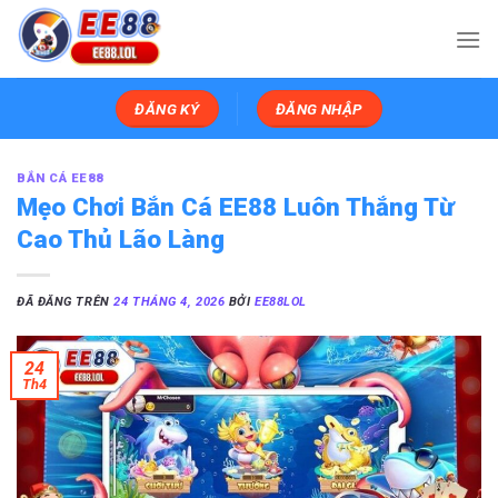
Chuyển
đến
nội
dung
ĐĂNG KÝ
ĐĂNG NHẬP
BẮN CÁ EE88
Mẹo Chơi Bắn Cá EE88 Luôn Thắng Từ
Cao Thủ Lão Làng
ĐÃ ĐĂNG TRÊN
24 THÁNG 4, 2026
BỞI
EE88LOL
24
Th4