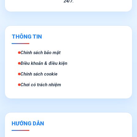
24/7.
THÔNG TIN
Chính sách bảo mật
Điều khoản & điều kiện
Chính sách cookie
Chơi có trách nhiệm
HƯỚNG DẪN