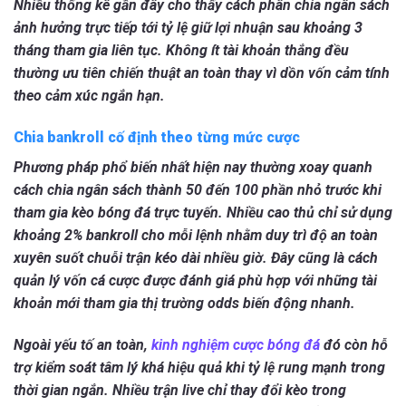
Nhiều thống kê gần đây cho thấy cách phân chia ngân sách
ảnh hưởng trực tiếp tới tỷ lệ giữ lợi nhuận sau khoảng 3
tháng tham gia liên tục. Không ít tài khoản thắng đều
thường ưu tiên chiến thuật an toàn thay vì dồn vốn cảm tính
theo cảm xúc ngắn hạn.
Chia bankroll cố định theo từng mức cược
Phương pháp phổ biến nhất hiện nay thường xoay quanh
cách chia ngân sách thành 50 đến 100 phần nhỏ trước khi
tham gia kèo bóng đá trực tuyến. Nhiều cao thủ chỉ sử dụng
khoảng 2% bankroll cho mỗi lệnh nhằm duy trì độ an toàn
xuyên suốt chuỗi trận kéo dài nhiều giờ. Đây cũng là cách
quản lý vốn cá cược được đánh giá phù hợp với những tài
khoản mới tham gia thị trường odds biến động nhanh.
Ngoài yếu tố an toàn,
kinh nghiệm cược bóng đá
đó còn hỗ
trợ kiểm soát tâm lý khá hiệu quả khi tỷ lệ rung mạnh trong
thời gian ngắn. Nhiều trận live chỉ thay đổi kèo trong