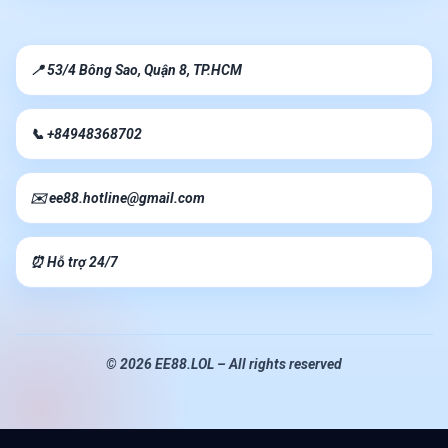
📍 53/4 Bông Sao, Quận 8, TP.HCM
📞 +84948368702
✉️
ee88.hotline@gmail.com
⏰ Hỗ trợ 24/7
© 2026 EE88.LOL – All rights reserved