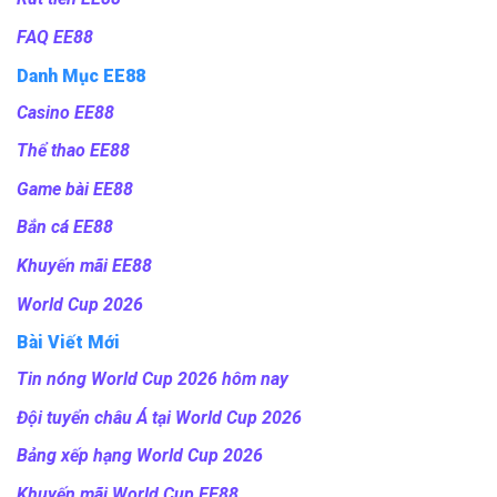
FAQ EE88
Danh Mục EE88
Casino EE88
Thể thao EE88
Game bài EE88
Bắn cá EE88
Khuyến mãi EE88
World Cup 2026
Bài Viết Mới
Tin nóng World Cup 2026 hôm nay
Đội tuyển châu Á tại World Cup 2026
Bảng xếp hạng World Cup 2026
Khuyến mãi World Cup EE88