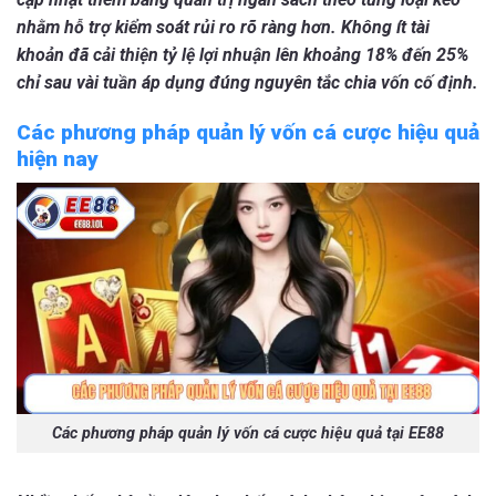
nhằm hỗ trợ kiểm soát rủi ro rõ ràng hơn. Không ít tài
khoản đã cải thiện tỷ lệ lợi nhuận lên khoảng 18% đến 25%
chỉ sau vài tuần áp dụng đúng nguyên tắc chia vốn cố định.
Các phương pháp quản lý vốn cá cược hiệu quả
hiện nay
Các phương pháp quản lý vốn cá cược hiệu quả tại EE88