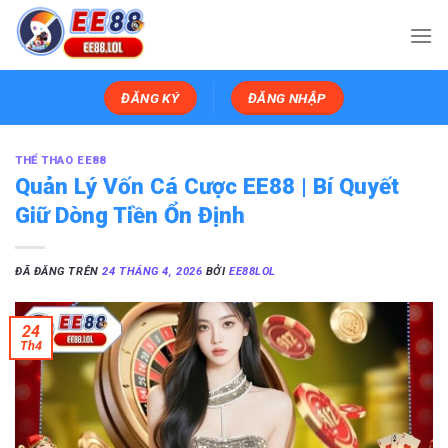
Chuyển
đến
nội
dung
ĐĂNG KÝ
ĐĂNG NHẬP
THỂ THAO EE88
Quản Lý Vốn Cá Cược EE88 | Bí Quyết
Giữ Dòng Tiền Ổn Định
ĐÃ ĐĂNG TRÊN
24 THÁNG 4, 2026
BỞI
EE88LOL
24
Th4