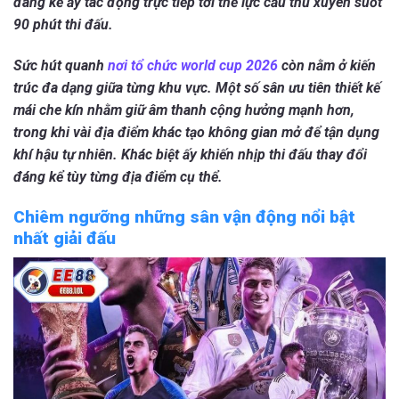
đáng kể ấy tác động trực tiếp tới thể lực cầu thủ xuyên suốt
90 phút thi đấu.
Sức hút quanh
nơi tổ chức world cup 2026
còn nằm ở kiến
trúc đa dạng giữa từng khu vực. Một số sân ưu tiên thiết kế
mái che kín nhằm giữ âm thanh cộng hưởng mạnh hơn,
trong khi vài địa điểm khác tạo không gian mở để tận dụng
khí hậu tự nhiên. Khác biệt ấy khiến nhịp thi đấu thay đổi
đáng kể tùy từng địa điểm cụ thể.
Chiêm ngưỡng những sân vận động nổi bật
nhất giải đấu