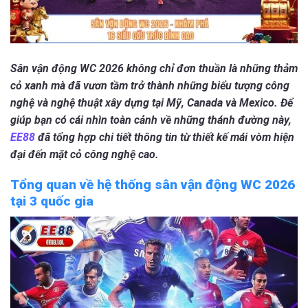
Sân vận động WC 2026
không chỉ đơn thuần là những thảm
cỏ xanh mà đã vươn tầm trở thành những biểu tượng công
nghệ và nghệ thuật xây dựng tại Mỹ, Canada và Mexico. Để
giúp bạn có cái nhìn toàn cảnh về những thánh đường này,
EE88
đã tổng hợp chi tiết thông tin từ thiết kế mái vòm hiện
đại đến mặt cỏ công nghệ cao.
Tổng quan về hệ thống sân vận động WC 2026
tại 3 quốc gia