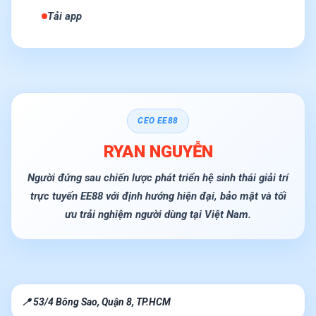
Tải app
CEO EE88
RYAN NGUYỄN
Người đứng sau chiến lược phát triển hệ sinh thái giải trí
trực tuyến EE88 với định hướng hiện đại, bảo mật và tối
ưu trải nghiệm người dùng tại Việt Nam.
📍 53/4 Bông Sao, Quận 8, TP.HCM