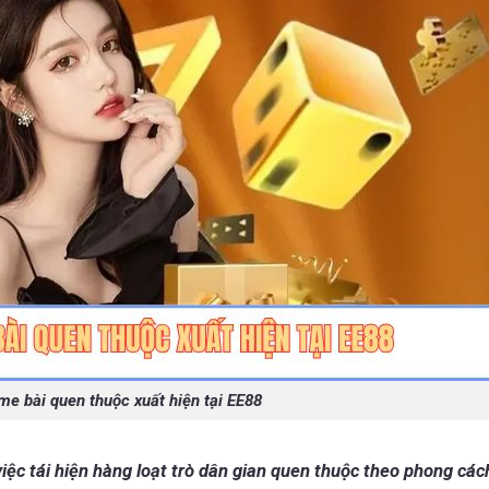
e bài quen thuộc xuất hiện tại EE88
ệc tái hiện hàng loạt trò dân gian quen thuộc theo phong các