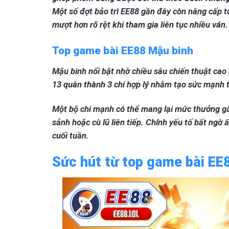
Một số đợt bảo trì EE88 gần đây còn nâng cấp tố
mượt hơn rõ rệt khi tham gia liên tục nhiều ván.
Top game bài EE88 Mậu binh
Mậu binh nổi bật nhờ chiều sâu chiến thuật cao
13 quân thành 3 chi hợp lý nhằm tạo sức mạnh t
Một bộ chi mạnh có thể mang lại mức thưởng gấ
sảnh hoặc cù lũ liên tiếp. Chính yếu tố bất ngờ 
cuối tuần.
Sức hút từ top game bài EE8