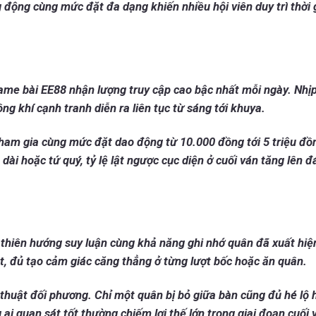
 động cùng mức đặt đa dạng khiến nhiều hội viên duy trì thời 
e bài EE88 nhận lượng truy cập cao bậc nhất mỗi ngày. Nhịp
g khí cạnh tranh diễn ra liên tục từ sáng tới khuya.
ham gia cùng mức đặt dao động từ 10.000 đồng tới 5 triệu đồ
ài hoặc tứ quý, tỷ lệ lật ngược cục diện ở cuối ván tăng lên 
thiên hướng suy luận cùng khả năng ghi nhớ quân đã xuất hiệ
t, đủ tạo cảm giác căng thẳng ở từng lượt bốc hoặc ăn quân.
 thuật đối phương. Chỉ một quân bị bỏ giữa bàn cũng đủ hé lộ
i quan sát tốt thường chiếm lợi thế lớn trong giai đoạn cuối 