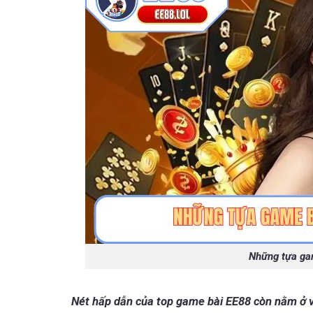
Những tựa gam
Nét hấp dẫn của top game bài EE88 còn nằm ở vi