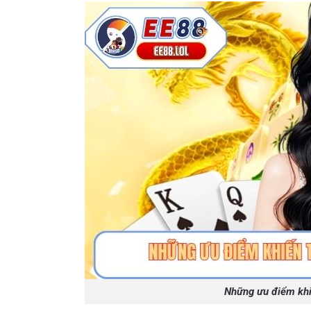
Những ưu điểm khi