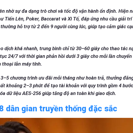
ên nhờ sự đa dạng trò chơi và tốc độ vận hành ổn định. Hiện n
 Tiến Lên, Poker, Baccarat và Xì Tố, đáp ứng nhu cầu giải trí
thường hỗ trợ từ 2 đến 9 người cùng lúc, giúp tạo cảm giác c
ao dịch khá nhanh, trung bình chỉ từ 30–60 giây cho thao tác n
 tục 24/7 với thời gian phản hồi dưới 3 giây cho mỗi lần chuyển
 thoại lẫn máy tính.
 3–5 chương trình ưu đãi mỗi tháng như hoàn trả, thưởng đăn
ất khoảng 2–3 phút để tạo tài khoản với quy trình gồm 4 bước
a dữ liệu AES-256 giúp tăng độ an toàn khi giao dịch.
 dân gian truyền thống đặc sắc