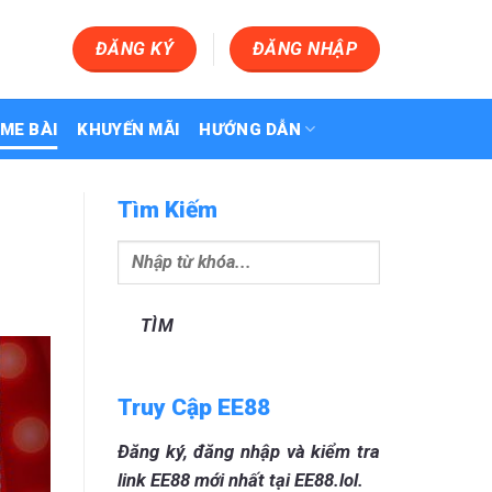
ĐĂNG KÝ
ĐĂNG NHẬP
ME BÀI
KHUYẾN MÃI
HƯỚNG DẪN
Tìm Kiếm
TÌM
Truy Cập EE88
Đăng ký, đăng nhập và kiểm tra
link EE88 mới nhất tại EE88.lol.