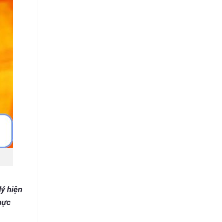
lý hiện
hực