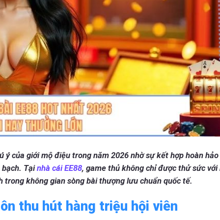
 ý của giới mộ điệu trong năm 2026 nhờ sự kết hợp hoàn hảo
 bạch. Tại
nhà cái EE88
, game thủ không chỉ được thử sức với
trong không gian sòng bài thượng lưu chuẩn quốc tế.
ôn thu hút hàng triệu hội viên