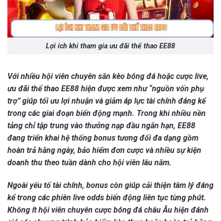
Lợi ích khi tham gia ưu đãi thể thao EE88
Với nhiều hội viên chuyên săn kèo bóng đá hoặc cược live,
ưu đãi thể thao EE88
hiện được xem như “nguồn vốn phụ
trợ” giúp tối ưu lợi nhuận và giảm áp lực tài chính đáng kể
trong các giai đoạn biến động mạnh. Trong khi nhiều nền
tảng chỉ tập trung vào thưởng nạp đầu ngắn hạn, EE88
đang triển khai hệ thống bonus tương đối đa dạng gồm
hoàn trả hằng ngày, bảo hiểm đơn cược và nhiều sự kiện
doanh thu theo tuần dành cho hội viên lâu năm.
Ngoài yếu tố tài chính, bonus còn giúp cải thiện tâm lý đáng
kể trong các phiên live odds biến động liên tục từng phút.
Không ít hội viên chuyên cược bóng đá châu Âu hiện đánh