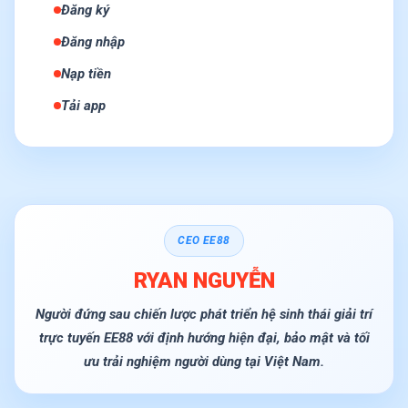
Đăng ký
Đăng nhập
Nạp tiền
Tải app
CEO EE88
RYAN NGUYỄN
Người đứng sau chiến lược phát triển hệ sinh thái giải trí
trực tuyến EE88 với định hướng hiện đại, bảo mật và tối
ưu trải nghiệm người dùng tại Việt Nam.