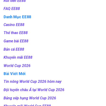
Rút tiền EE88
FAQ EE88
Danh Mục EE88
Casino EE88
Thể thao EE88
Game bài EE88
Bắn cá EE88
Khuyến mãi EE88
World Cup 2026
Bài Viết Mới
Tin nóng World Cup 2026 hôm nay
Đội tuyển châu Á tại World Cup 2026
Bảng xếp hạng World Cup 2026