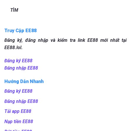
TÌM
Truy Cập EE88
Đăng ký, đăng nhập và kiểm tra link EE88 mới nhất tại
EE88.lol.
Đăng ký EE88
Đăng nhập EE88
Hướng Dẫn Nhanh
Đăng ký EE88
Đăng nhập EE88
Tải app EE88
Nạp tiền EE88