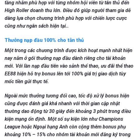
tầng nhằm phù hợp với từng nhóm hội viên từ tân thủ đến
High Roller doanh thu lớn. Điều đó giúp người tham gia dễ
dàng lựa chọn chương trình phù hợp với chiến lược cược
cũng như ngân sách hiện tại..
Thưởng nạp đầu 100% cho tân thủ
Một trong các chương trình được kích hoạt mạnh nhất hiện
nay nằm ở gói thưởng nạp đầu dành riêng cho tài khoản
mới. Với lần nạp đầu tiên vào sảnh thể thao, ưu đãi thể thao
EE88 hiện hỗ trợ bonus lên tới 100% giá trị giao dịch tùy
mốc tiền gửi thực tế.
Ngoài mức thưởng tương đối cao, tốc độ xử lý bonus hiện
cũng được đánh giá khá nhanh với thời gian cập nhật
thường dao động từ 30 giây đến khoảng 3 phút trong điều
kiện mạng ổn định. Một số sự kiện lớn như Champions
League hoặc Ngoại hạng Anh còn cộng thêm bonus phụ
khoảng 10% – 15% cho nhóm tài khoản mới đăng ký trong