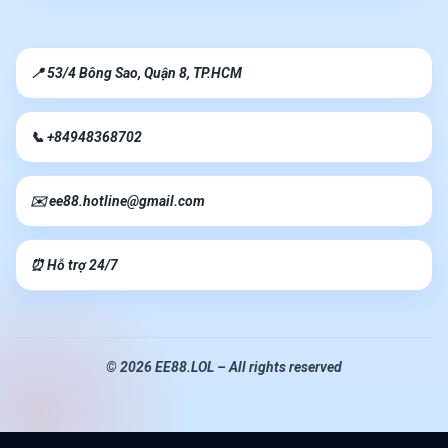
📍 53/4 Bông Sao, Quận 8, TP.HCM
📞 +84948368702
✉️
ee88.hotline@gmail.com
⏰ Hỗ trợ 24/7
© 2026 EE88.LOL – All rights reserved