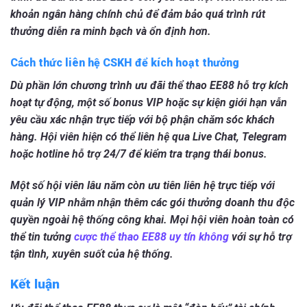
khoản ngân hàng chính chủ để đảm bảo quá trình rút
thưởng diễn ra minh bạch và ổn định hơn.
Cách thức liên hệ CSKH để kích hoạt thưởng
Dù phần lớn chương trình ưu đãi thể thao EE88 hỗ trợ kích
hoạt tự động, một số bonus VIP hoặc sự kiện giới hạn vẫn
yêu cầu xác nhận trực tiếp với bộ phận chăm sóc khách
hàng. Hội viên hiện có thể liên hệ qua Live Chat, Telegram
hoặc hotline hỗ trợ 24/7 để kiểm tra trạng thái bonus.
Một số hội viên lâu năm còn ưu tiên liên hệ trực tiếp với
quản lý VIP nhằm nhận thêm các gói thưởng doanh thu độc
quyền ngoài hệ thống công khai. Mọi hội viên hoàn toàn có
thể tin tưởng
cược thể thao EE88 uy tín không
với sự hỗ trợ
tận tình, xuyên suốt của hệ thống.
Kết luận