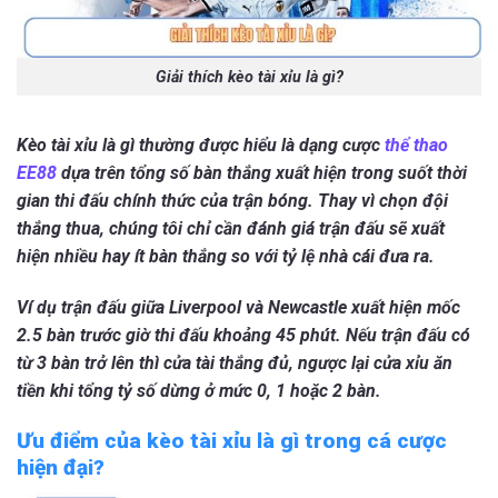
Giải thích kèo tài xỉu là gì?
Kèo tài xỉu là gì thường được hiểu là dạng cược
thể thao
EE88
dựa trên tổng số bàn thắng xuất hiện trong suốt thời
gian thi đấu chính thức của trận bóng. Thay vì chọn đội
thắng thua, chúng tôi chỉ cần đánh giá trận đấu sẽ xuất
hiện nhiều hay ít bàn thắng so với tỷ lệ nhà cái đưa ra.
Ví dụ trận đấu giữa Liverpool và Newcastle xuất hiện mốc
2.5 bàn trước giờ thi đấu khoảng 45 phút. Nếu trận đấu có
từ 3 bàn trở lên thì cửa tài thắng đủ, ngược lại cửa xỉu ăn
tiền khi tổng tỷ số dừng ở mức 0, 1 hoặc 2 bàn.
Ưu điểm của kèo tài xỉu là gì trong cá cược
hiện đại?