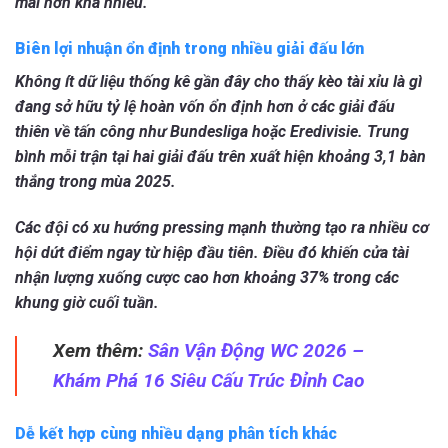
mái hơn khá nhiều.
Biên lợi nhuận ổn định trong nhiều giải đấu lớn
Không ít dữ liệu thống kê gần đây cho thấy kèo tài xỉu là gì
đang sở hữu tỷ lệ hoàn vốn ổn định hơn ở các giải đấu
thiên về tấn công như Bundesliga hoặc Eredivisie. Trung
bình mỗi trận tại hai giải đấu trên xuất hiện khoảng 3,1 bàn
thắng trong mùa 2025.
Các đội có xu hướng pressing mạnh thường tạo ra nhiều cơ
hội dứt điểm ngay từ hiệp đầu tiên. Điều đó khiến cửa tài
nhận lượng xuống cược cao hơn khoảng 37% trong các
khung giờ cuối tuần.
Xem thêm:
Sân Vận Động WC 2026 –
Khám Phá 16 Siêu Cấu Trúc Đỉnh Cao
Dễ kết hợp cùng nhiều dạng phân tích khác