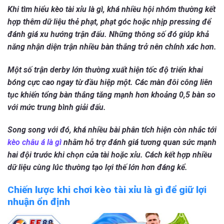
Khi tìm hiểu kèo tài xỉu là gì, khá nhiều hội nhóm thường kết
hợp thêm dữ liệu thẻ phạt, phạt góc hoặc nhịp pressing để
đánh giá xu hướng trận đấu. Những thông số đó giúp khả
năng nhận diện trận nhiều bàn thắng trở nên chính xác hơn.
Một số trận derby lớn thường xuất hiện tốc độ triển khai
bóng cực cao ngay từ đầu hiệp một. Các màn đôi công liên
tục khiến tổng bàn thắng tăng mạnh hơn khoảng 0,5 bàn so
với mức trung bình giải đấu.
Song song với đó, khá nhiều bài phân tích hiện còn nhắc tới
kèo châu á là gì
nhằm hỗ trợ đánh giá tương quan sức mạnh
hai đội trước khi chọn cửa tài hoặc xỉu. Cách kết hợp nhiều
dữ liệu cùng lúc thường tạo lợi thế lớn hơn đáng kể.
Chiến lược khi chơi kèo tài xỉu là gì để giữ lợi
nhuận ổn định