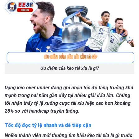
Ưu điểm của kèo tài xỉu là gì?
Dạng kèo over under đang ghi nhận tốc độ tăng trưởng khá
mạnh trong hai năm gần đây tại nhiều giải đấu lớn. Chúng
tôi nhận thấy tỷ lệ xuống cược tài xỉu hiện cao hơn khoảng
28% so với handicap truyền thống.
Tốc độ đọc tỷ lệ nhanh và dễ tiếp cận
Nhiều thành viên mới thường tìm hiểu kèo tài xỉu là gì trước