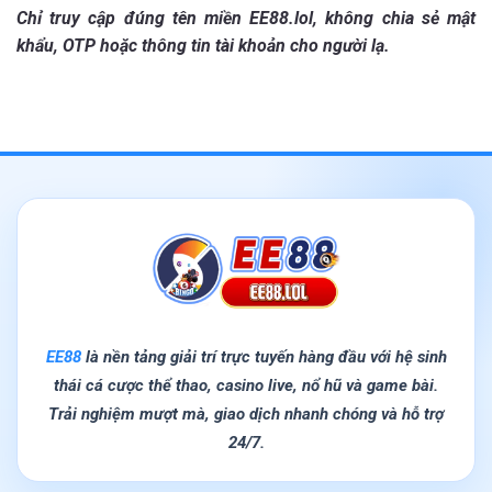
Chỉ truy cập đúng tên miền EE88.lol, không chia sẻ mật
khẩu, OTP hoặc thông tin tài khoản cho người lạ.
EE88
là nền tảng giải trí trực tuyến hàng đầu với hệ sinh
thái cá cược thể thao, casino live, nổ hũ và game bài.
Trải nghiệm mượt mà, giao dịch nhanh chóng và hỗ trợ
24/7.